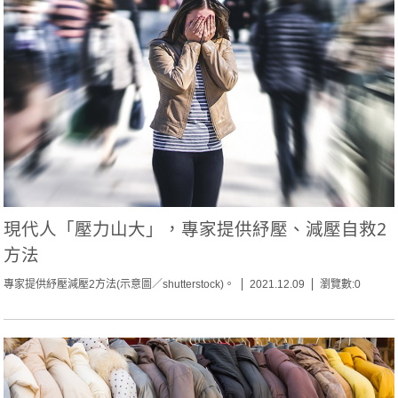
現代人「壓力山大」，專家提供紓壓、減壓自救2
方法
專家提供紓壓減壓2方法(示意圖／shutterstock)。
2021.12.09
瀏覽數:0