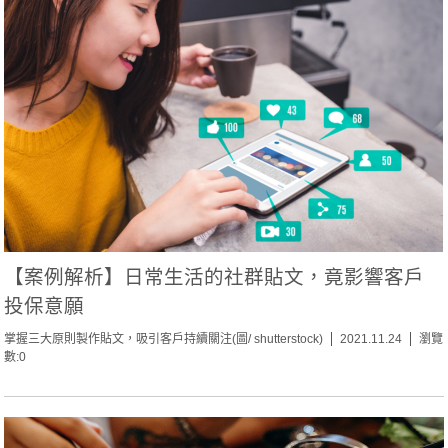
【案例解析】日常生活的社群貼文，竟影響客戶
投保意願
掌握三大原則製作貼文，吸引客戶持續關注(圖/ shutterstock)
2021.11.24
瀏覽
數:0