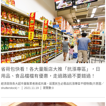
省荷包快看！各大量販店大推「抗漲專區」，日
用品、食品檔檔有優惠，走過路過不要錯過！
經濟部與各大超市量販業者達成共識，設置民生必需品抗漲專區平穩物價(示意圖／
shutterstock)。
2021.11.19
瀏覽數:0