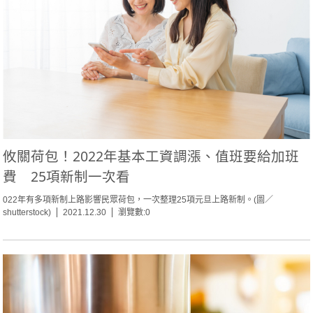
攸關荷包！2022年基本工資調漲、值班要給加班
費 25項新制一次看
022年有多項新制上路影響民眾荷包，一次整理25項元旦上路新制。(圖／
shutterstock)
2021.12.30
瀏覽數:0