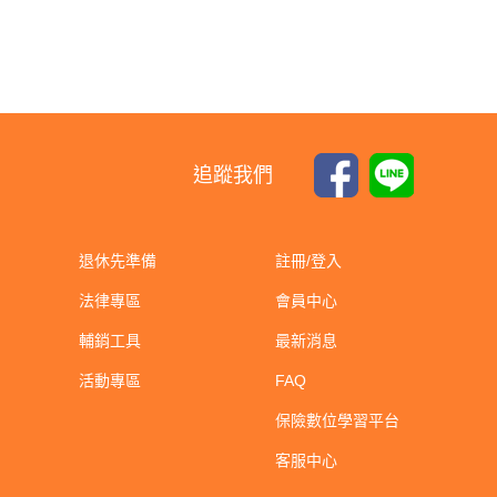
追蹤我們
退休先準備
註冊/登入
法律專區
會員中心
輔銷工具
最新消息
活動專區
FAQ
保險數位學習平台
客服中心