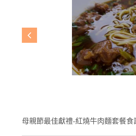
母親節最佳獻禮-紅燒牛肉麵套餐食