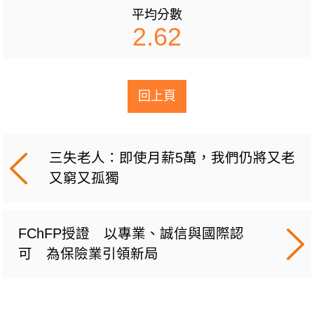
平均分數
2.62
回上頁
三失老人：即使月薪5萬，我們仍將又老
又窮又孤獨
FChFP授證 以專業、誠信與國際認
可 為保險業引領新局