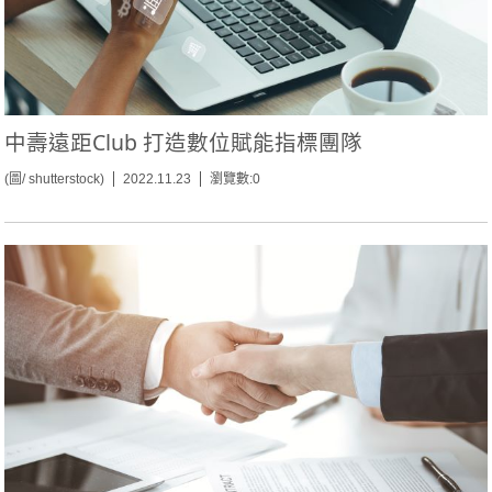
中壽遠距Club 打造數位賦能指標團隊
(圖/ shutterstock)
2022.11.23
瀏覽數:0