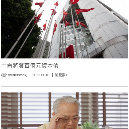
中壽將發百億元資本債
(圖/ shutterstock)
2023.06.01
瀏覽數:0