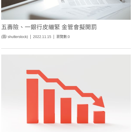
五壽險、一銀行皮繃緊 金管會擬開罰
(圖/ shutterstock)
2022.11.15
瀏覽數:0