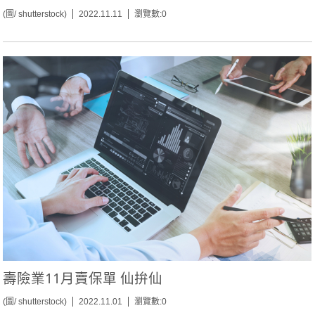
(圖/ shutterstock)
2022.11.11
瀏覽數:0
壽險業11月賣保單 仙拚仙
(圖/ shutterstock)
2022.11.01
瀏覽數:0