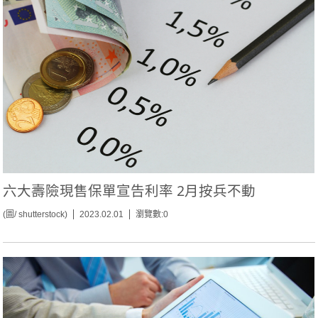
六大壽險現售保單宣告利率 2月按兵不動
(圖/ shutterstock)
2023.02.01
瀏覽數:0