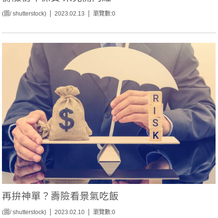
(圖/ shutterstock)
2023.02.13
瀏覽數:0
再拚神單？壽險看景氣吃飯
(圖/ shutterstock)
2023.02.10
瀏覽數:0