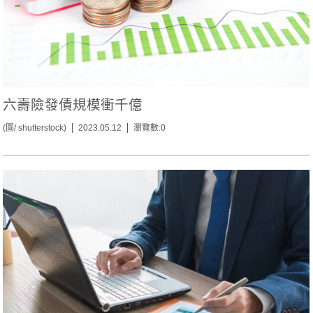
六壽險發債規模衝千億
(圖/ shutterstock)
2023.05.12
瀏覽數:0