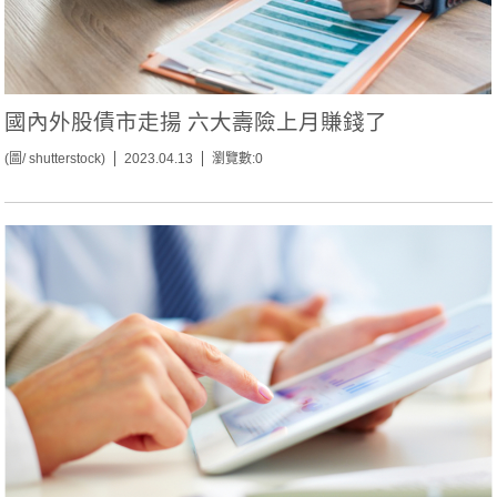
國內外股債市走揚 六大壽險上月賺錢了
(圖/ shutterstock)
2023.04.13
瀏覽數:0