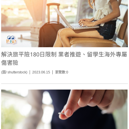
解決旅平險180日限制 業者推遊、留學生海外專屬
傷害險
(圖/ shutterstock)
2023.06.15
瀏覽數:0