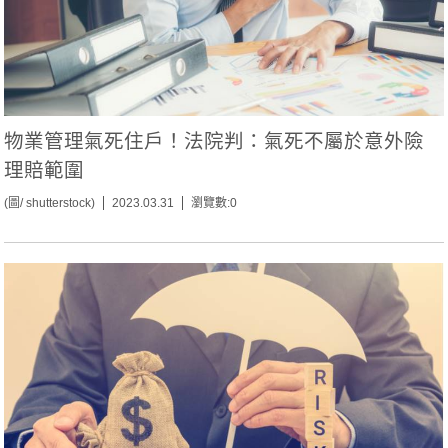
物業管理氣死住戶！法院判：氣死不屬於意外險
理賠範圍
(圖/ shutterstock)
2023.03.31
瀏覽數:0