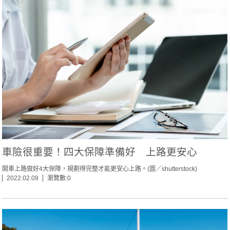
車險很重要！四大保障準備好 上路更安心
開車上路做好4大保障，規劃得完整才能更安心上路。(圖／shutterstock)
2022.02.09
瀏覽數:0