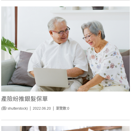
產險紛推銀髮保單
(圖/ shutterstock)
2022.06.20
瀏覽數:0