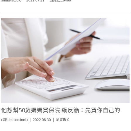
shutterstock)
2022.07.21
瀏覽數:18489
他想幫50歲媽媽買保險 網反籲：先買你自己的
(圖/ shutterstock)
2022.06.30
瀏覽數:0