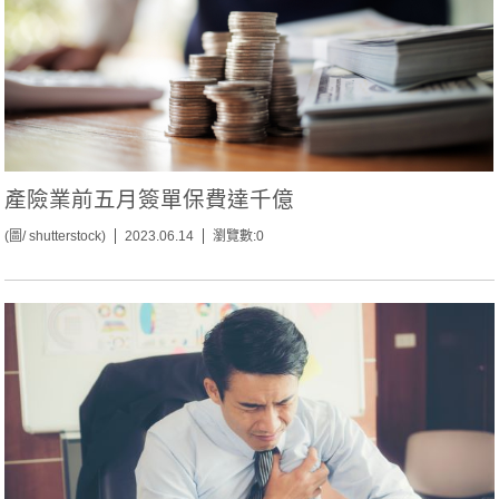
產險業前五月簽單保費達千億
(圖/ shutterstock)
2023.06.14
瀏覽數:0