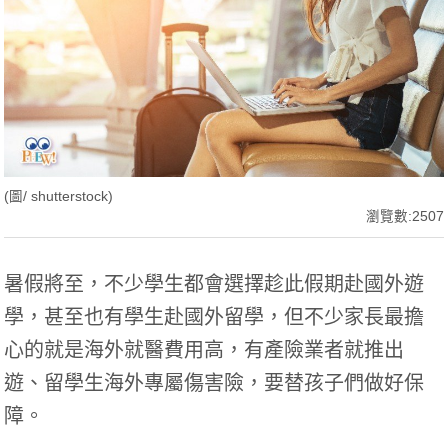
(圖/ shutterstock)
瀏覽數:2507
暑假將至，不少學生都會選擇趁此假期赴國外遊
學，甚至也有學生赴國外留學，但不少家長最擔
心的就是海外就醫費用高，有
產險
業者就推出
遊、留學生海外專屬傷害險，要替孩子們做好保
障。