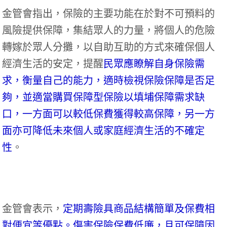
金管會指出，保險的主要功能在於對不可預料的
風險提供保障，集結眾人的力量，將個人的危險
轉嫁於眾人分攤，以自助互助的方式來確保個人
經濟生活的安定，提醒
民眾應瞭解自身保險需
求，衡量自己的能力，適時檢視保險保障是否足
夠，並適當購買保障型保險以填埔保障需求缺
口，一方面可以較低保費獲得較高保障，另一方
面亦可降低未來個人或家庭經濟生活的不確定
性
。
金管會表示，
定期壽險具商品結構簡單及保費相
對便宜等優點。傷害保險保費低廉，且可保障因