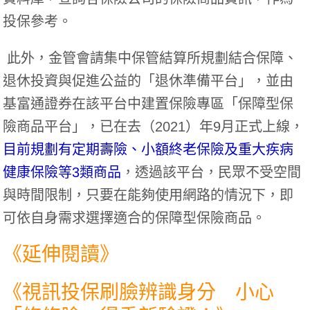
投保參考。
此外，金管會請集中保管結算所規劃結合保障、
退休投資與促進公益的「退休準備平台」，並由
基富通證券在該平台中建置保險專區「保障型保
險商品平台」，已在去（2021）年9月正式上線，
目前規劃有定期壽險、小額終老保險及重大疾病
健康保險等3類商品
，透過該平台，民眾不受空間
與時間限制，只要在能夠使用網路的情況下，即
可依自身需求選擇適合的保障型保險商品。
《延伸閱讀》
《
視訊投保刷臉辨識身分 小心