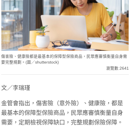
傷害險、健康險都是最基本的保障型保險商品，民眾應審慎衡量自身需
要完整規劃。(圖／shutterstock)
瀏覽數:2641
文／李瑞瑾
金管會指出，傷害險（意外險）、健康險，都是
最基本的保障型保險商品，民眾應審慎衡量自身
需要，定期檢視保障缺口，完整規劃保險保障。