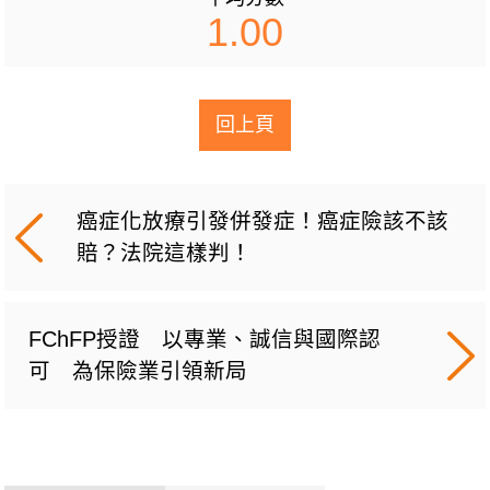
1.00
回上頁
癌症化放療引發併發症！癌症險該不該
賠？法院這樣判！
FChFP授證 以專業、誠信與國際認
可 為保險業引領新局