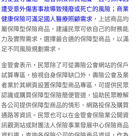
遭受意外傷害事故導致殘廢或死亡的風險；商業
健康保險可滿足國人醫療照顧需求
，上述商品均
屬保障型保險商品，建議民眾可依自己的財務能
力及實際需求，選擇最合適的保障型商品，以滿
足不同風險規劃需求。
金管會表示，民眾除了可從壽險公會網站的保戶
試算專區，檢視自身保障缺口外，壽險公會及業
者業於其網頁設置保障型商品專區，可提供民眾
認識或購買保障型保險簡便管道，協助民眾瞭解
各公司提供保障型商品的情形、網路投保及購買
通路等資訊。民眾也可以在金管會保險業公開資
訊觀測站或財團法人保險事業發展中心保險商品
資料庫，查詢各保險公司的保險商品資訊，作為