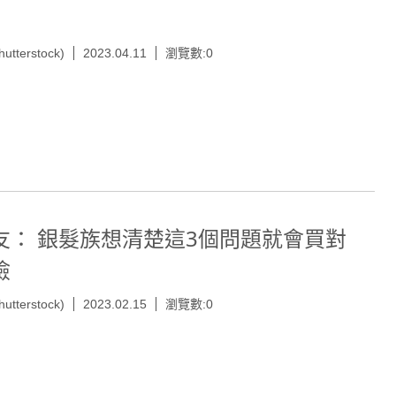
hutterstock)
2023.04.11
瀏覽數:0
友： 銀髮族想清楚這3個問題就會買對
險
hutterstock)
2023.02.15
瀏覽數:0