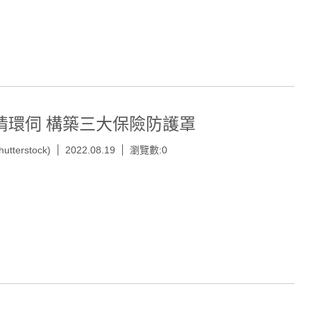
情環伺 構築三大保險防護罩
hutterstock)
2022.08.19
瀏覽數:0