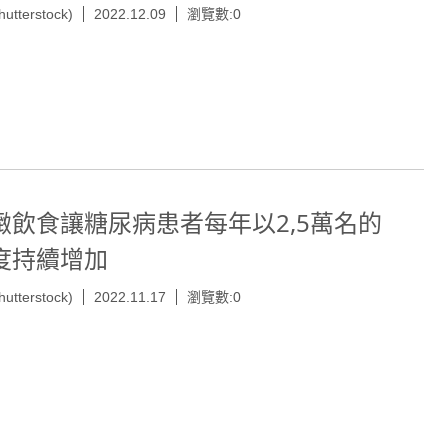
hutterstock)
2022.12.09
瀏覽數:0
緻飲食讓糖尿病患者每年以2,5萬名的
度持續增加
hutterstock)
2022.11.17
瀏覽數:0