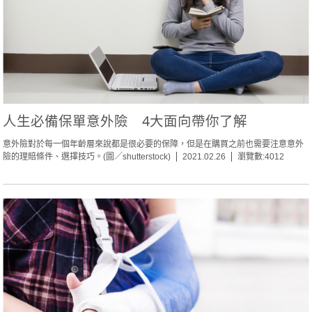
人生必備保單意外險 4大面向帶你了解
意外險對於每一個年齡層來說都是很必要的保障，但是在購買之前也需要注意意外
險的理賠條件、選擇技巧。(圖／shutterstock)
2021.02.26
瀏覽數:4012