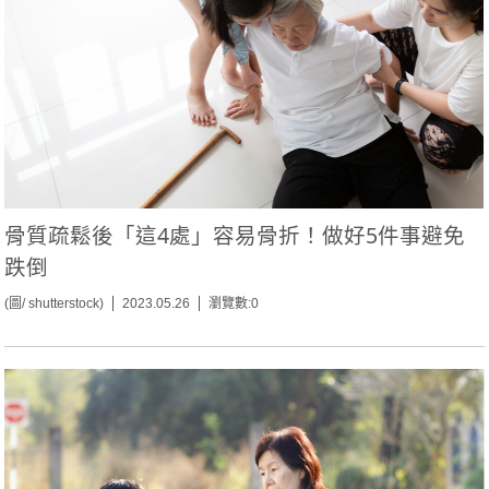
骨質疏鬆後「這4處」容易骨折！做好5件事避免
跌倒
(圖/ shutterstock)
2023.05.26
瀏覽數:0