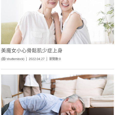
美魔女小心骨鬆肌少症上身
(圖/ shutterstock)
2022.04.27
瀏覽數:0