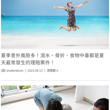
夏季意外風險多！溺水、骨折、食物中毒都是夏
天最常發生的理賠案件！
(圖/ shutterstock)
2023.06.13
瀏覽數:0