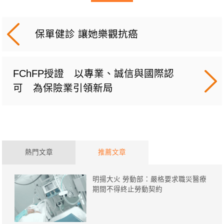
保單健診 讓她樂觀抗癌
FChFP授證 以專業、誠信與國際認
可 為保險業引領新局
熱門文章
推薦文章
明揚大火 勞動部：嚴格要求職災醫療
期間不得終止勞動契約