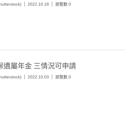
hutterstock)
2022.10.18
瀏覽數:0
保遺屬年金 三情況可申請
hutterstock)
2022.10.03
瀏覽數:0