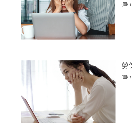
(圖/ s
勞
(圖/ s