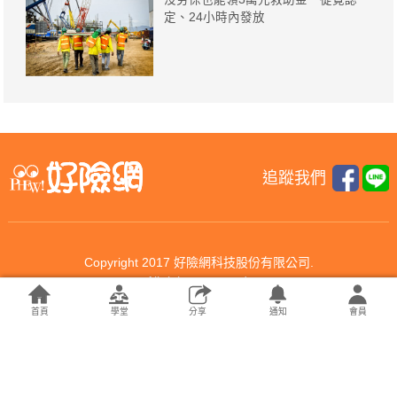
定、24小時內發放
追蹤我們
Copyright 2017 好險網科技股份有限公司.
All rights reserved.