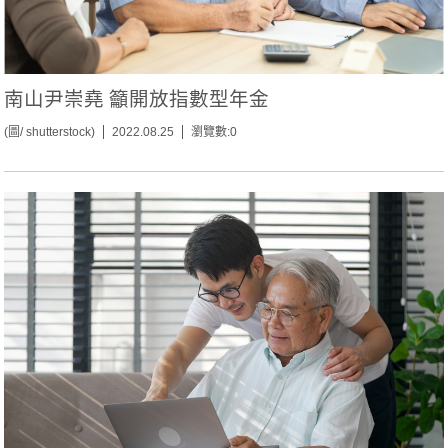
南山尹崇堯 籲開放指數型年金
(圖/ shutterstock)
2022.08.25
瀏覽數:0