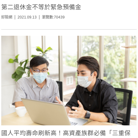
第二退休金不等於緊急預備金
好險網
2021.09.13
瀏覽數:70439
國人平均壽命刷新高！高資產族群必備「三重保