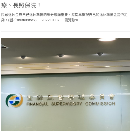
療、長照保險！
民眾退休金靠自己退休準備的部分愈顯重要，應提早檢視自己的退休準備金是否足
夠。(圖／shutterstock)
2022.01.07
瀏覽數:0