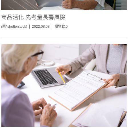
商品活化 先考量長壽風險
(圖/ shutterstock)
2022.08.08
瀏覽數:0