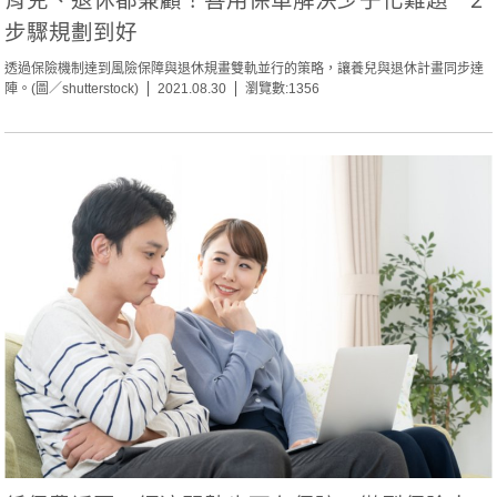
步驟規劃到好
透過保險機制達到風險保障與退休規畫雙軌並行的策略，讓養兒與退休計畫同步達
陣。(圖／shutterstock)
2021.08.30
瀏覽數:1356