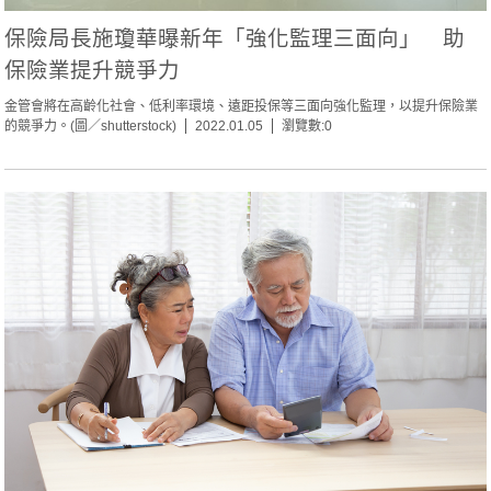
保險局長施瓊華曝新年「強化監理三面向」 助
保險業提升競爭力
金管會將在高齡化社會、低利率環境、遠距投保等三面向強化監理，以提升保險業
的競爭力。(圖／shutterstock)
2022.01.05
瀏覽數:0