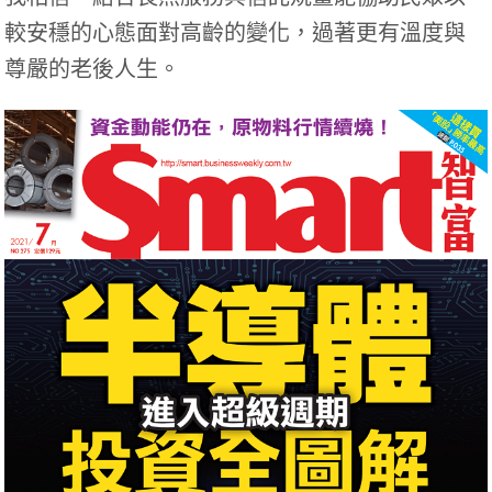
較安穩的心態面對高齡的變化，過著更有溫度與
尊嚴的老後人生。