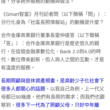
達，分享跨界服務的動機與做法。
《Smart智富》月刊記者問（以下簡稱「問」）：
分行化身為「社區長照情報站」的動機是什麼？
合作金庫商業銀行董事長雷仲達答（以下簡稱
「答」）：合作金庫商業銀行是歷史悠久的銀
行，在這個金融業數位化、Bank 2.0到4.0的時
代，數位帶來創新，但人與人之間的互動，才是
有溫度的服務。
長期照顧與退休資產規畫，是高齡少子化社會下
很多人都關心的話題
。以我自己為例，上一代父
母都已90幾歲，他們有長照的需求；而我們也觀
察到，
很多下一代為了照顧父母，只好中年離