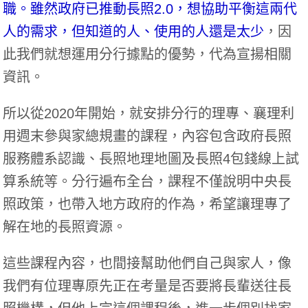
職。雖然政府已推動長照2.0，想協助平衡這兩代
人的需求，但知道的人、使用的人還是太少
，因
此我們就想運用分行據點的優勢，代為宣揚相關
資訊。
所以從2020年開始，就安排分行的理專、襄理利
用週末參與家總規畫的課程，內容包含政府長照
服務體系認識、長照地理地圖及長照4包錢線上試
算系統等。分行遍布全台，課程不僅說明中央長
照政策，也帶入地方政府的作為，希望讓理專了
解在地的長照資源。
這些課程內容，也間接幫助他們自己與家人，像
我們有位理專原先正在考量是否要將長輩送往長