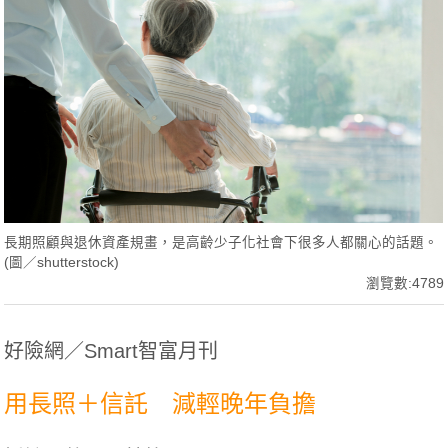
長期照顧與退休資產規畫，是高齡少子化社會下很多人都關心的話題。
(圖／shutterstock)
瀏覽數:4789
好險網／Smart智富月刊
用長照＋信託 減輕晚年負擔