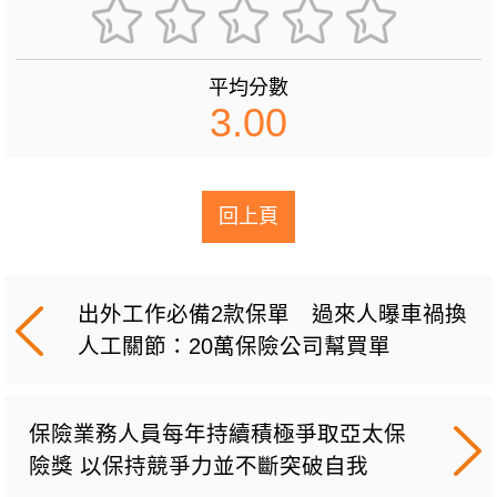
平均分數
3.00
回上頁
出外工作必備2款保單 過來人曝車禍換
人工關節：20萬保險公司幫買單
保險業務人員每年持續積極爭取亞太保
險獎 以保持競爭力並不斷突破自我