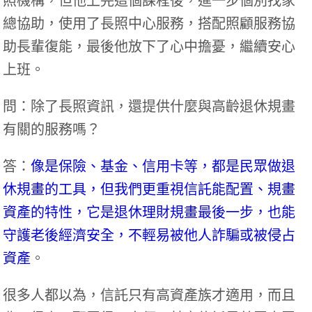
照機構，但他上完這個課程後，進一步個別找家
總協助，使用了長照中心服務，搭配照顧服務協
助長輩復能，最後他放下了心中擔憂，繼續安心
上班。
問：除了長照資訊，還提供什麼與高齡退休規畫
有關的服務嗎？
答：
像是保險、基金、信用卡等，都是民眾做退
休規畫的工具，但我們更重視信託能配置、規畫
資產的特性，它是退休理財規畫最後一步，也能
守護老後經濟安全，不輕易被他人詐騙或被侵占
資產
。
很多人都以為，信託只有高資產族才適用，而且