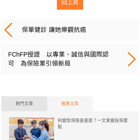
回上頁
保單健診 讓她樂觀抗癌
FChFP授證 以專業、誠信與國際認
可 為保險業引領新局
熱門文章
推薦文章
利變型保險是甚麼？一文掌握投保要
點