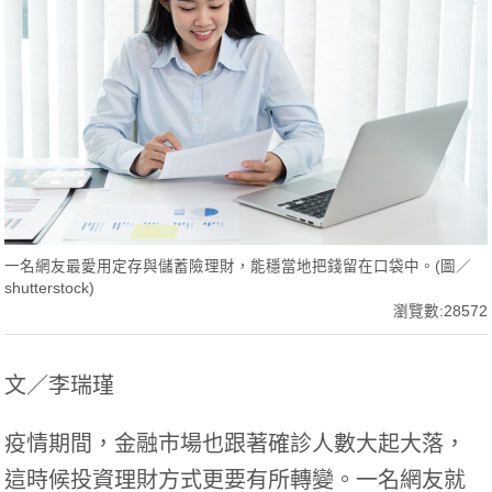
一名網友最愛用定存與儲蓄險理財，能穩當地把錢留在口袋中。(圖／
shutterstock)
瀏覽數:28572
文／李瑞瑾
疫情期間，金融市場也跟著確診人數大起大落，
這時候投資理財方式更要有所轉變。一名網友就