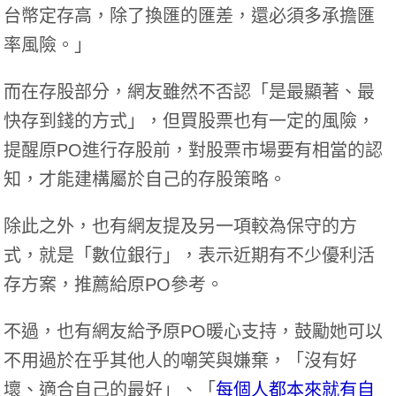
台幣定存高，除了換匯的匯差，還必須多承擔匯
率風險。」
而在存股部分，網友雖然不否認「是最顯著、最
快存到錢的方式」，但買股票也有一定的風險，
提醒原PO進行存股前，對股票市場要有相當的認
知，才能建構屬於自己的存股策略。
除此之外，也有網友提及另一項較為保守的方
式，就是「數位銀行」，表示近期有不少優利活
存方案，推薦給原PO參考。
不過，也有網友給予原PO暖心支持，鼓勵她可以
不用過於在乎其他人的嘲笑與嫌棄，「沒有好
壞、適合自己的最好」、「
每個人都本來就有自