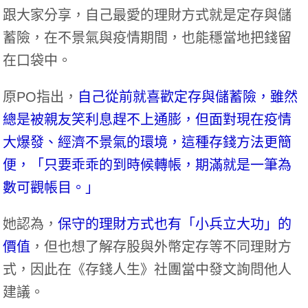
跟大家分享，自己最愛的理財方式就是定存與儲
蓄險，在不景氣與疫情期間，也能穩當地把錢留
在口袋中。
原PO指出，
自己從前就喜歡定存與儲蓄險，雖然
總是被親友笑利息趕不上通膨，但面對現在疫情
大爆發、經濟不景氣的環境，這種存錢方法更簡
便，「只要乖乖的到時候轉帳，期滿就是一筆為
數可觀帳目。」
她認為，
保守的理財方式也有「小兵立大功」的
價值
，但也想了解存股與外幣定存等不同理財方
式，因此在《
存錢人生
》社團當中發文詢問他人
建議。