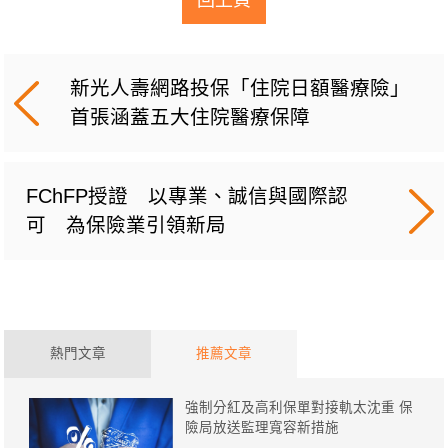
回上頁
新光人壽網路投保「住院日額醫療險」
首張涵蓋五大住院醫療保障
FChFP授證 以專業、誠信與國際認
可 為保險業引領新局
熱門文章
推薦文章
強制分紅及高利保單對接軌太沈重 保
險局放送監理寬容新措施