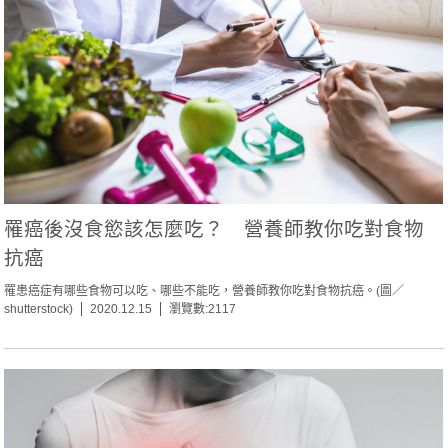
罹癌後沒食慾該怎麼吃？ 營養師教你吃對食物
抗癌
罹患癌症有哪些食物可以吃、哪些不能吃，營養師教你吃對食物抗癌。(圖／
shutterstock)
2020.12.15
瀏覽數:2117