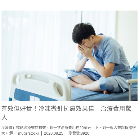
有效但好貴！冷凍微針抗癌效果佳 治療費用驚
人
冷凍微針標靶治療雖然有效，但一次治療費用在20萬元上下，對一般人來說負擔很
大。(圖／shutterstock)
2020.08.25
瀏覽數:8926