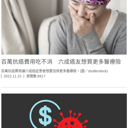
百萬抗癌費用吃不消 六成癌友想買更多醫療險
百萬抗癌費用讓六成癌症患者想要加保更多醫療險。(圖／shutterstock)
2022.11.15
瀏覽數:8917