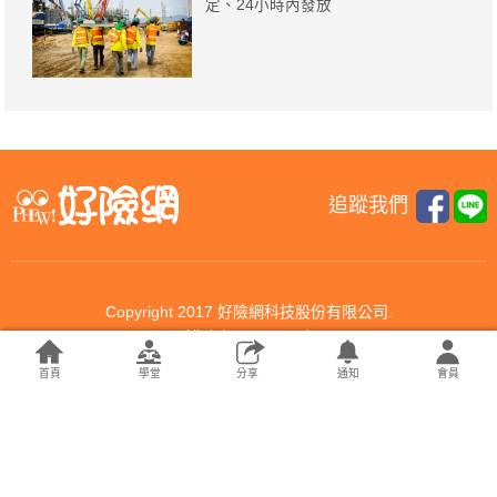
定、24小時內發放
追蹤我們
Copyright 2017 好險網科技股份有限公司.
All rights reserved.