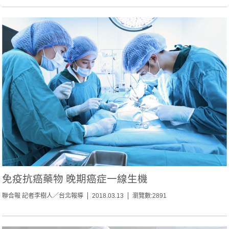
免疫抗癌藥物 晚期癌症一線生機
聯合報 記者李樹人／台北報導
2018.03.13
瀏覽數:2891