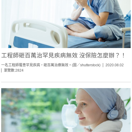
工程師砸百萬治罕見疾病無效 沒保險怎麼辦？！
一名工程師罹患罕見疾病，砸百萬治療無效。(圖／shutterstock)
2020.08.02
瀏覽數:2824