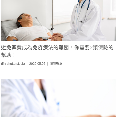
避免藥費成為免疫療法的難關，你需要2類保險的
幫助！
(圖/ shutterstock)
2022.05.06
瀏覽數:0