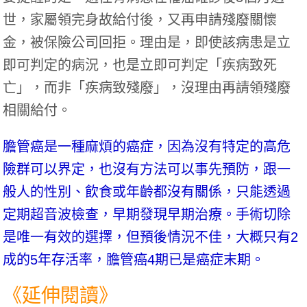
世，家屬領完身故給付後，又再申請殘廢關懷
金，被保險公司回拒。理由是，即使該病患是立
即可判定的病況，也是立即可判定「疾病致死
亡」，而非「疾病致殘廢」，沒理由再請領殘廢
相關給付。
膽管癌是一種麻煩的癌症，因為沒有特定的高危
險群可以界定，也沒有方法可以事先預防，跟一
般人的性別、飲食或年齡都沒有關係，只能透過
定期超音波檢查，早期發現早期治療。手術切除
是唯一有效的選擇，但預後情況不佳，大概只有2
成的5年存活率，膽管癌4期已是癌症末期。
《延伸閱讀》