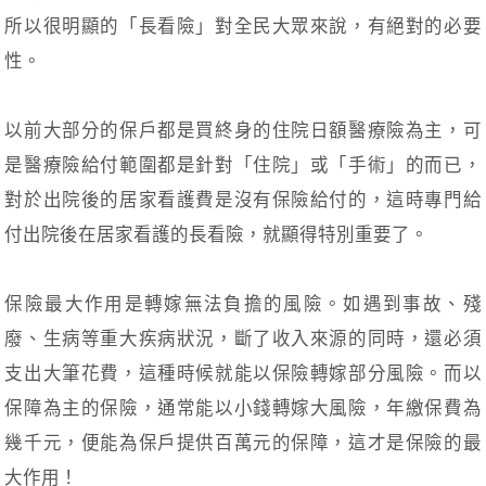
所以很明顯的「長看險」對全民大眾來說，有絕對的必要
性。
以前大部分的保戶都是買終身的住院日額醫療險為主，可
是醫療險給付範圍都是針對「住院」或「手術」的而已，
對於出院後的居家看護費是沒有保險給付的，這時專門給
付出院後在居家看護的長看險，就顯得特別重要了。
保險最大作用是轉嫁無法負擔的風險。如遇到事故、殘
廢、生病等重大疾病狀況，斷了收入來源的同時，還必須
支出大筆花費，這種時候就能以保險轉嫁部分風險。而以
保障為主的保險，通常能以小錢轉嫁大風險，年繳保費為
幾千元，便能為保戶提供百萬元的保障，這才是保險的最
大作用！