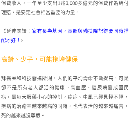
保費收入，一年至少支出1兆3,000多億元的保費作為給付
理賠，是安定社會相當重要的力量。
《延伸閱讀：
家有長壽基因，長照與殘扶險記得要同時搭
配才好！
》
高齡、少子，可能拖垮健保
拜醫藥和科技發達所賜，人們的平均壽命不斷提高，可是
卻不是所有老人都活的健康。高血壓、糖尿病變成國民
病，需每天服藥小心的控制，癌症、中風已經見怪不怪，
疾病的治癒率越來越高的同時，也代表活的越來越痛苦，
死的越來越沒尊嚴。