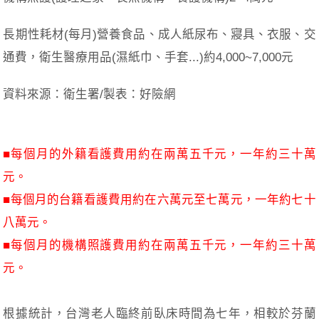
長期性耗材(每月)營養食品、成人紙尿布、寢具、衣服、交
通費，衛生醫療用品(濕紙巾、手套...)約4,000~7,000元
資料來源：衛生署/製表：好險網
■每個月的外籍看護費用約在兩萬五千元，一年約三十萬
元。
■每個月的台籍看護費用約在六萬元至七萬元，一年約七十
八萬元。
■每個月的機構照護費用約在兩萬五千元，一年約三十萬
元。
根據統計，台灣老人臨終前臥床時間為七年，相較於芬蘭