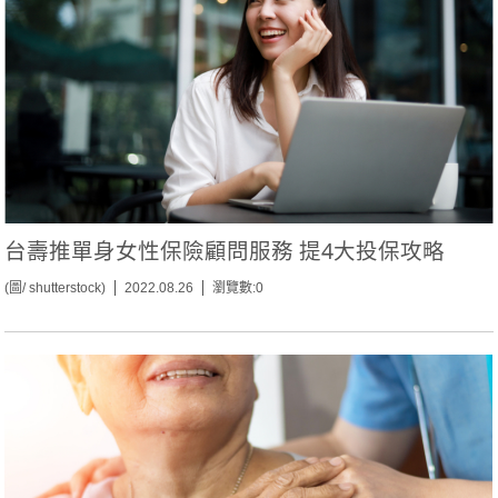
台壽推單身女性保險顧問服務 提4大投保攻略
(圖/ shutterstock)
2022.08.26
瀏覽數:0