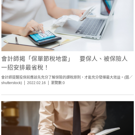
會計師揭「保單節稅地雷」 要保人、被保險人
一招安排最省稅！
會計師提醒投保前應該先充分了解保險的課稅原則，才能充分發揮最大效益。(圖／
shutterstock)
2022.02.16
瀏覽數:0