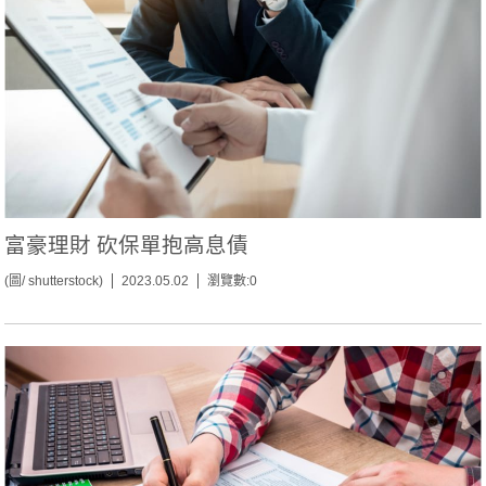
富豪理財 砍保單抱高息債
(圖/ shutterstock)
2023.05.02
瀏覽數:0