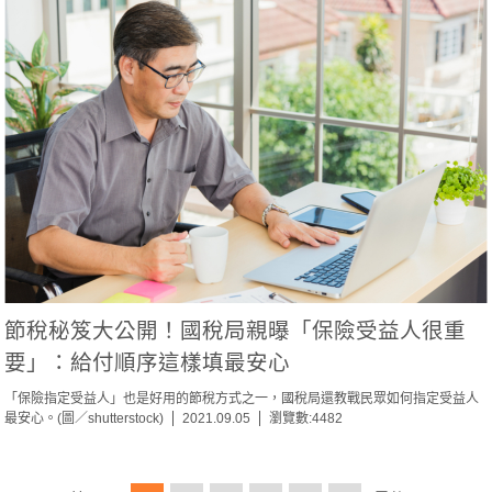
節稅秘笈大公開！國稅局親曝「保險受益人很重
要」：給付順序這樣填最安心
「保險指定受益人」也是好用的節稅方式之一，國稅局還教戰民眾如何指定受益人
最安心。(圖／shutterstock)
2021.09.05
瀏覽數:4482