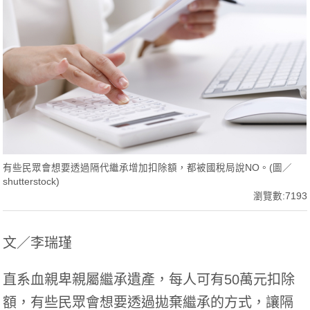
有些民眾會想要透過隔代繼承增加扣除額，都被國稅局說NO。(圖／
shutterstock)
瀏覽數:7193
文／李瑞瑾
直系血親卑親屬繼承遺產，每人可有50萬元扣除
額，有些民眾會想要透過拋棄繼承的方式，讓隔