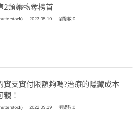
這2類藥物奪榜首
hutterstock)
2023.05.10
瀏覽數:0
的實支實付限額夠嗎?治療的隱藏成本
可觀！
hutterstock)
2022.09.19
瀏覽數:0