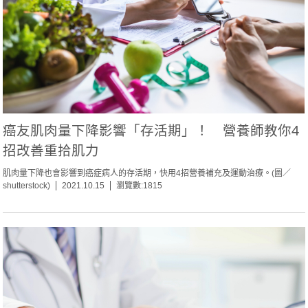
癌友肌肉量下降影響「存活期」！ 營養師教你4
招改善重拾肌力
肌肉量下降也會影響到癌症病人的存活期，快用4招營養補充及運動治療。(圖／
shutterstock)
2021.10.15
瀏覽數:1815