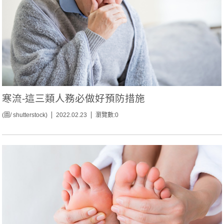
寒流-這三類人務必做好預防措施
(圖/ shutterstock)
2022.02.23
瀏覽數:0