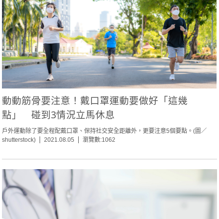
動動筋骨要注意！戴口罩運動要做好「這幾
點」 碰到3情況立馬休息
戶外運動除了要全程配戴口罩、保持社交安全距離外，更要注意5個要點。(圖／
shutterstock)
2021.08.05
瀏覽數:1062