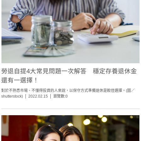
勞退自提4大常見問題一次解答 穩定存養退休金
還有一選擇！
對於不熟悉市場、不懂得投資的人來說，以保守方式準備退休是較佳選擇。(圖／
shutterstock)
2022.02.15
瀏覽數:0