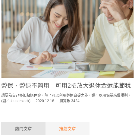
勞保、勞退不夠用 可用2招放大退休金還能節稅
想要為自己多加點退休金，除了可以利用勞退自提之外，還可以用保單來做規劃。
(圖／shutterstock)
2020.12.18
瀏覽數:3424
熱門文章
推薦文章