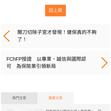
回上頁
開刀切除子宮才發現！健保真的不夠
了！
FChFP授證 以專業、誠信與國際認
可 為保險業引領新局
熱門文章
推薦文章