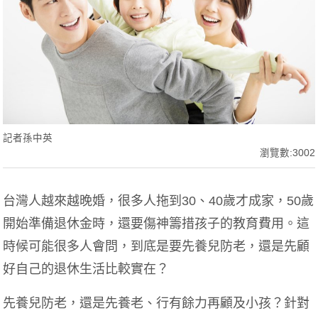
記者孫中英
瀏覽數:3002
台灣人越來越晚婚，很多人拖到30、40歲才成家，50歲
開始準備退休金時，還要傷神籌措孩子的教育費用。這
時候可能很多人會問，到底是要先養兒防老，還是先顧
好自己的退休生活比較實在？
先養兒防老，還是先養老、行有餘力再顧及小孩？針對