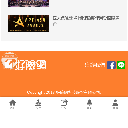
亞太保險獎~引領保險夥伴榮登國際舞
台
追蹤我們
Copyright 2017 好險網科技股份有限公司.
All rights reserved.