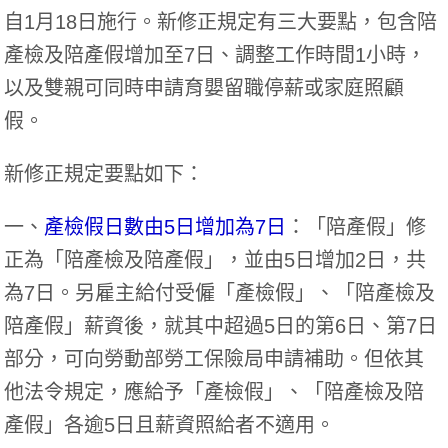
自1月18日施行。新修正規定有三大要點，包含陪
產檢及陪產假增加至7日、調整工作時間1小時，
以及雙親可同時申請育嬰留職停薪或家庭照顧
假。
新修正規定要點如下：
一、
產檢假日數由5日增加為7日
：「陪產假」修
正為「陪產檢及陪產假」，並由5日增加2日，共
為7日。另雇主給付受僱「產檢假」、「陪產檢及
陪產假」薪資後，就其中超過5日的第6日、第7日
部分，可向勞動部勞工保險局申請補助。但依其
他法令規定，應給予「產檢假」、「陪產檢及陪
產假」各逾5日且薪資照給者不適用。