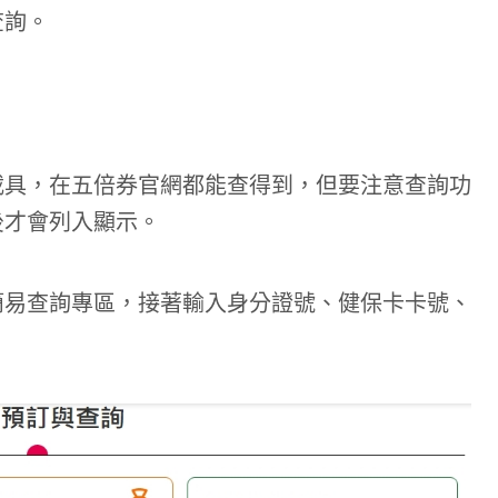
查詢。
載具，在五倍券官網都能查得到，但要注意查詢功
後才會列入顯示。
簡易查詢專區，接著輸入身分證號、健保卡卡號、