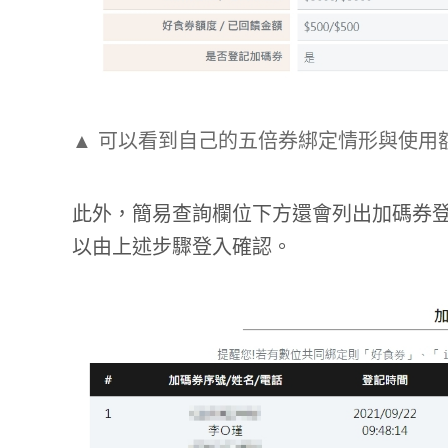
▲ 可以看到自己的五倍券綁定情形與使用
此外，簡易查詢欄位下方還會列出加碼券
以由上述步驟登入確認。