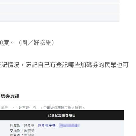
額度。（圖／好險網）
登記情況，忘記自己有登記哪些加碼券的民眾也可