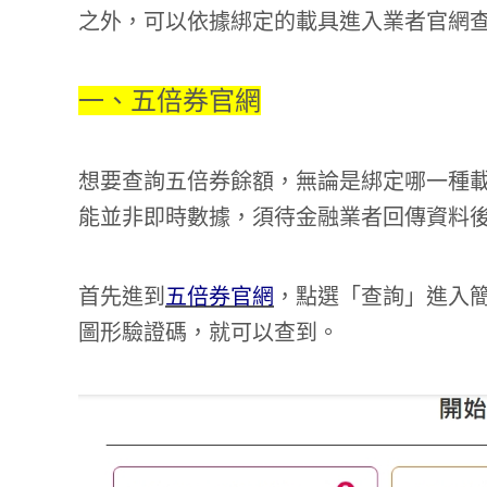
之外，可以依據綁定的載具進入業者官網
一、五倍券官網
想要查詢五倍券餘額，無論是綁定哪一種
能並非即時數據，須待金融業者回傳資料
首先進到
五倍券官網
，點選「查詢」進入
圖形驗證碼，就可以查到。