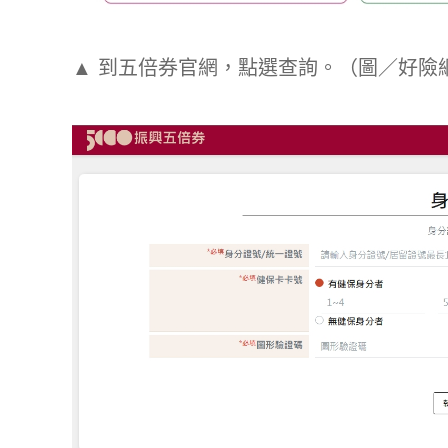
▲ 到五倍券官網，點選查詢。（圖／好險