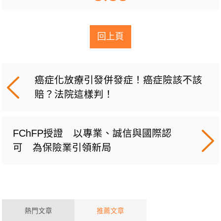
回上頁
癌症化放療引發併發症！癌症險該不該
賠？法院這樣判！
FChFP授證 以專業、誠信與國際認
可 為保險業引領新局
熱門文章
推薦文章