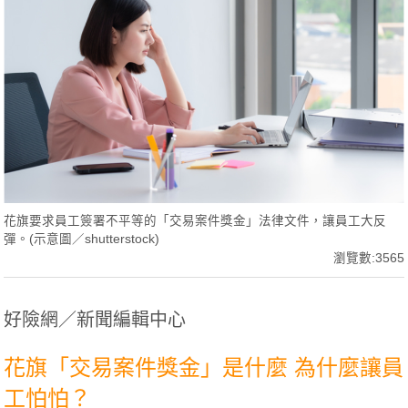
花旗要求員工簽署不平等的「交易案件獎金」法律文件，讓員工大反
彈。(示意圖／shutterstock)
瀏覽數:3565
好險網／新聞編輯中心
花旗「交易案件獎金」是什麼 為什麼讓員
工怕怕？