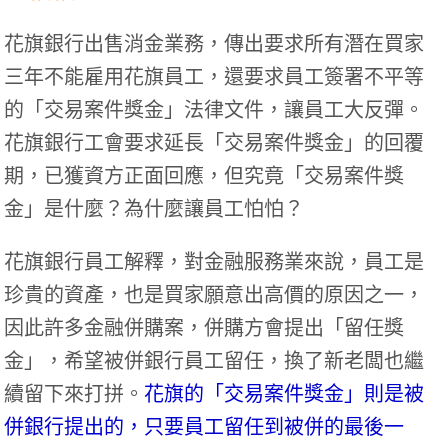
花旗銀行出售消金業務，傳出要求所有潛在買家
三年不能雇用花旗員工，還要求員工簽署不平等
的「交易案件獎金」法律文件，讓員工大反彈。
花旗銀行工會要求延長「交易案件獎金」的回覆
期，已獲資方正面回應，但究竟「交易案件獎
金」是什麼？為什麼讓員工怕怕？
花旗銀行員工解釋，對金融服務業來說，員工是
珍貴的資產，也是買家願意出高價的原因之一，
因此許多金融併購案，併購方會提出「留任獎
金」，希望被併銀行員工留任，換了新老闆也繼
續留下來打拼。
花旗的「交易案件獎金」則是被
併銀行提出的，只要員工留任到被併的最後一