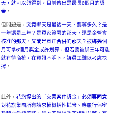
天，就可以領得到，目前傳出是最長6個月的獎
金
。
但問題是，
究竟哪天是最後一天，要等多久？是
一年還是三年？是買家簽署的那天，還是金管會
核准的那天，又或是真正合併的那天？被綁幾個
月可拿6個月獎金或許划算，但若要被綁三年可能
就有待商榷，在資訊不明下，讓員工難以考慮抉
擇
。
此外，
花旗提出的「交易案件獎金」必須要同意
對花旗集團所有請求權概括性拋棄、應履行保密