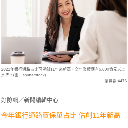
2021年銀行通路占比可望創11年來新高，全年業績應有5,800億元以上
水準。(圖／shutterstock)
瀏覽數:4476
好險網／新聞編輯中心
今年銀行通路賣保單占比 估創11年新高