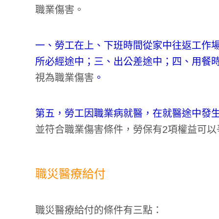
職業傷害。
一、勞工在上、下班時間從家中往返工作
所必經途中；三、出公差途中；四、用餐
視為職業傷害
。
第五，勞工因職業病就醫，在就醫途中發
並符合職業傷害條件，勞保有2項權益可以
職災醫療給付
職災醫療給付的條件有三點：