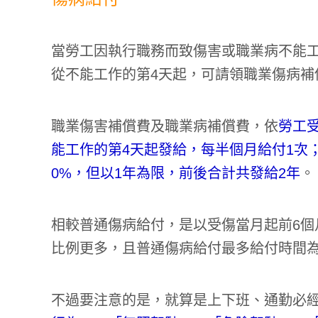
當勞工因執行職務而致傷害或職業病不能
從不能工作的第4天起，可請領職業傷病補
職業傷害補償費及職業病補償費，依
勞工
能工作的第4天起發給，每半個月給付1次
0%，但以1年為限，前後合計共發給2年
。
相較普通傷病給付，是以受傷當月起前6個
比例更多，且普通傷病給付最多給付時間為
不過要注意的是，就算是上下班、通勤必