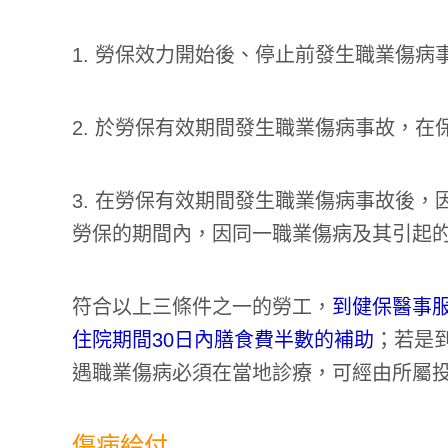
1. 勞保效力開始後、停止前發生職業傷
2. 於勞保有效期間發生職業傷病事故，在
3. 在勞保有效期間發生職業傷病事故後
勞保的期間內，因同一職業傷病及其引起
符合以上三條件之一的勞工，
到健保醫事
住院期間30日內膳食費半數的補助
；若是
遇職業傷病必須在當地診療，可經由所屬
傷病給付