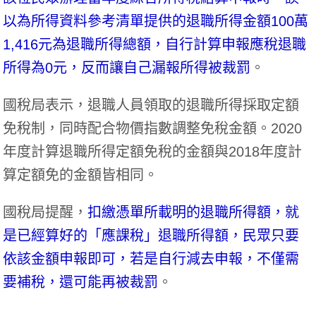
以為所得資料參考清單提供的退職所得金額100萬
1,416元為退職所得總額，自行計算申報應稅退職
所得為0元，反而讓自己漏報所得被裁罰
。
國稅局表示，退職人員領取的退職所得採取定額
免稅制，同時配合物價指數調整免稅金額。2020
年度計算退職所得定額免稅的金額與2018年度計
算定額免的金額皆相同。
國稅局提醒，
扣繳憑單所載明的退職所得額，就
是已經算好的「應課稅」退職所得額，民眾只要
依該金額申報即可，若是自行減去申報，不僅需
要補稅，還可能再被裁罰
。