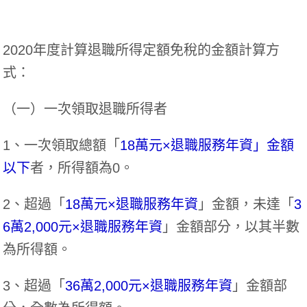
2020年度計算退職所得定額免稅的金額計算方
式：
（一）一次領取退職所得者
1、一次領取總額「
18萬元×退職服務年資」金額
以下
者，所得額為0。
2、超過「
18萬元×退職服務年資
」金額，未達「
3
6萬2,000元×退職服務年資
」金額部分，以其半數
為所得額。
3、超過「
36萬2,000元×退職服務年資
」金額部