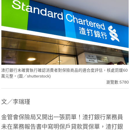
渣打銀行未確實執行確認消費者對保險商品的適合度評估，核處罰鍰60
萬元整。(圖／shutterstock)
瀏覽數:5780
文／李瑞瑾
金管會保險局又開出一張罰單！渣打銀行業務員
未在業務報告書中寫明保戶貸款買保單，渣打銀