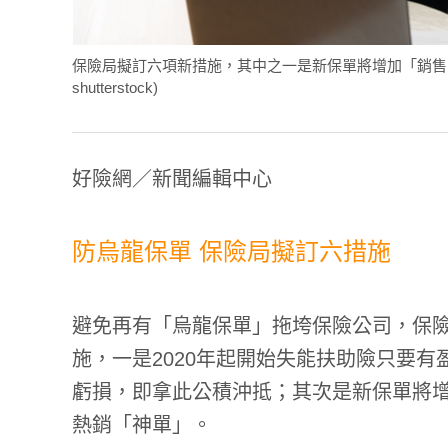
保險局擬訂六項新措施，其中之一是新保單將增加「銷售
shutterstock)
好險網／新聞編輯中心
防烏龍保單 保險局擬訂六措施
避免再有「烏龍保單」拖垮保險公司，保
施，一是2020年起開始失能扶助險只要
虧損，即拿此公積沖抵；其次是新保單將
熱銷「神單」。