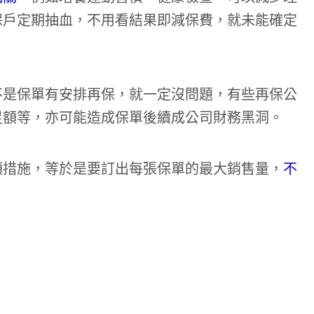
保戶定期抽血，不用看結果即減保費，就未能確定
不是保單有安排再保，就一定沒問題，有些再保公
足額等，亦可能造成保單後續成公司財務黑洞。
額措施，等於是要訂出每張保單的最大銷售量，
不