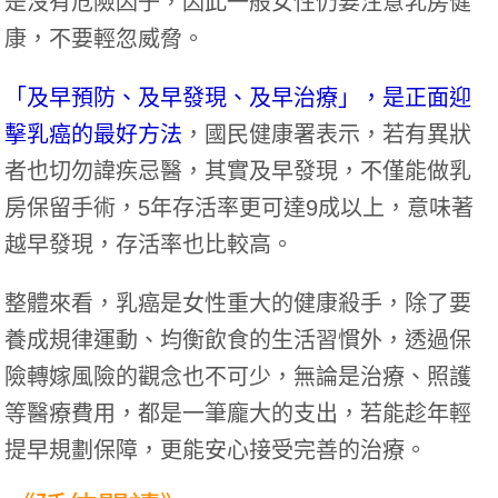
是沒有危險因子，因此一般女性仍要注意乳房健
康，不要輕忽威脅。
「及早預防、及早發現、及早治療」，是正面迎
擊乳癌的最好方法
，國民健康署表示，若有異狀
者也切勿諱疾忌醫，其實及早發現，不僅能做乳
房保留手術，5年存活率更可達9成以上，意味著
越早發現，存活率也比較高。
整體來看，乳癌是女性重大的健康殺手，除了要
養成規律運動、均衡飲食的生活習慣外，透過保
險轉嫁風險的觀念也不可少，無論是治療、照護
等醫療費用，都是一筆龐大的支出，若能趁年輕
提早規劃保障，更能安心接受完善的治療。