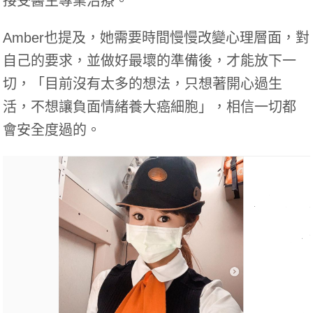
接受醫生專業治療。
Amber也提及，她需要時間慢慢改變心理層面，對
自己的要求，並做好最壞的準備後，才能放下一
切，「目前沒有太多的想法，只想著開心過生
活，不想讓負面情緒養大癌細胞」，相信一切都
會安全度過的。