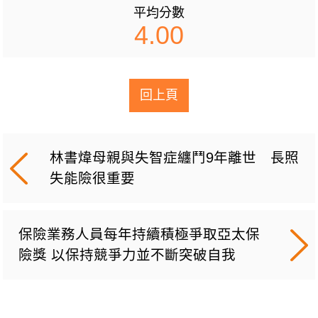
平均分數
4.00
回上頁
林書煒母親與失智症纏鬥9年離世 長照
失能險很重要
保險業務人員每年持續積極爭取亞太保
險獎 以保持競爭力並不斷突破自我