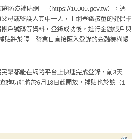
貼網」（https://10000.gov.tw），透
的父母或監護人其中一人，上網登錄孩童的健保卡
構帳戶號碼等資料，登錄成功後，進行金融帳戶與
補貼將於隔一營業日直接匯入登錄的金融機構帳
民眾都能在網路平台上快速完成登錄，前3天
，查詢功能將於6月18日起開放，補貼也於該（1