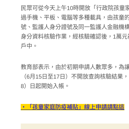
民眾可從今天上午10時開放「行政院孩童家庭防疫補
過手機、平板、電腦等多種載具，由孩童
號、監護人身分證號及同一監護人金融機
身分資料核驗作業，經核驗確認後，1萬元
戶中。
教育部表示，由於初期申請人數眾多，為讓
（6月15日至17日）不開放查詢核驗結果
8）日起開始入帳。
‧「孩童家庭防疫補貼」線上申請請點這