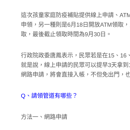
這次孩童家庭防疫補貼提供線上申請、AT
申領，另一種則是6月18日開放ATM領取
取，最後截止領取時間為9月30日。
行政院政委唐鳳表示，民眾若是在15、16
就是說，線上申請的民眾可以提早3天拿到
網路申請，將會直接入帳，不但免出門，也
Q、請領管道有哪些？
方法一、網路申請