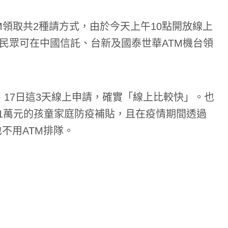
M領取共2種請方式，由於今天上午10點開放線上
，民眾可在中國信託、台新及國泰世華ATM機台領
、17日這3天線上申請，確實「線上比較快」。也
1萬元的孩童家庭防疫補貼，且在疫情期間透過
不用ATM排隊。