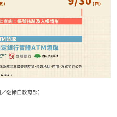
圖／翻攝自教育部）