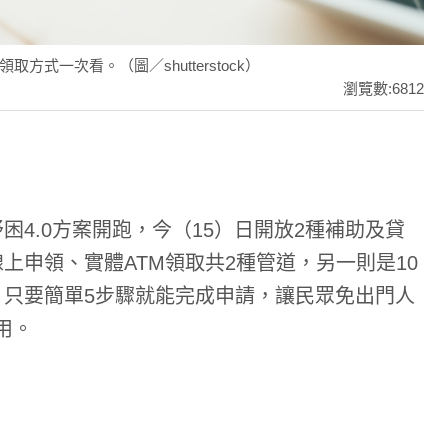
式一次看。（圖／shutterstock）
瀏覽數:6812
4.0方案開跑，今（15）日開放2種補助及貸
上申領、實體ATM領取共2種管道，另一則是10
只要簡單5步驟就能完成申請，讓民眾免出門人
用。