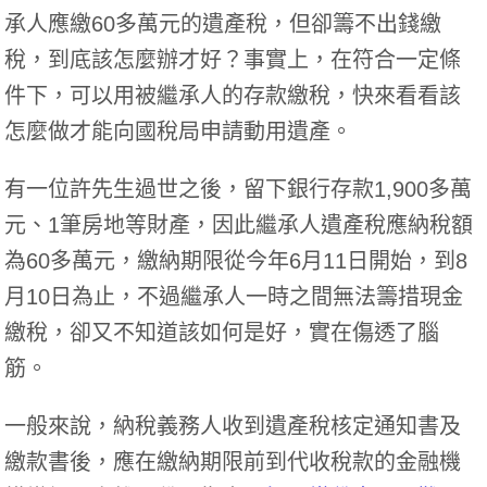
承人應繳60多萬元的遺產稅，但卻籌不出錢繳
稅，到底該怎麼辦才好？事實上，在符合一定條
件下，可以用被繼承人的存款繳稅，快來看看該
怎麼做才能向國稅局申請動用遺產。
有一位許先生過世之後，留下銀行存款1,900多萬
元、1筆房地等財產，因此繼承人遺產稅應納稅額
為60多萬元，繳納期限從今年6月11日開始，到8
月10日為止，不過繼承人一時之間無法籌措現金
繳稅，卻又不知道該如何是好，實在傷透了腦
筋。
一般來說，納稅義務人收到遺產稅核定通知書及
繳款書後，應在繳納期限前到代收稅款的金融機