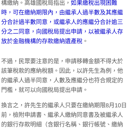
構繳納。高雄國稅局指出，
如果繳稅出現困難
時，可在繳納期限內，由繼承人過半數及其應繼
分合計過半數同意，或繼承人的應繼分合計逾三
分之二同意，向國稅局提出申請，以被繼承人存
放於金融機構的存款繳納遺產稅
。
不過，民眾要注意的是，申請移轉金額不得大於
該筆稅款的應納稅額。因此，以許先生為例，他
的繼承人過半同意，人數及應繼分也符合規定的
門檻，就可以向國稅局提出申請。
換言之，許先生的繼承人只要在繳納期限8月10日
前，檢附申請書、繼承人繳納同意書及被繼承人
的銀行存款明細（含銀行名稱、銀行帳號、繳納