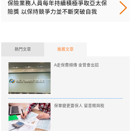
保險業務人員每年持續積極爭取亞太保
險獎 以保持競爭力並不斷突破自我
熱門文章
推薦文章
A走保費頻傳 金管會出招
保單變更要保人 留意贈與稅