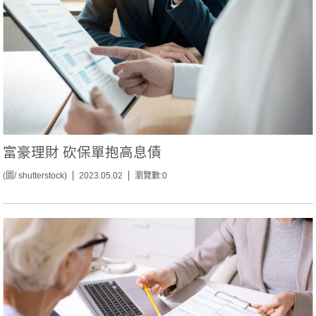
富豪理財 砍保單抱高息債
(圖/ shutterstock)
2023.05.02
瀏覽數:0