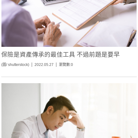
保險是資產傳承的最佳工具 不過前題是要早
(圖/ shutterstock)
2022.05.27
瀏覽數:0