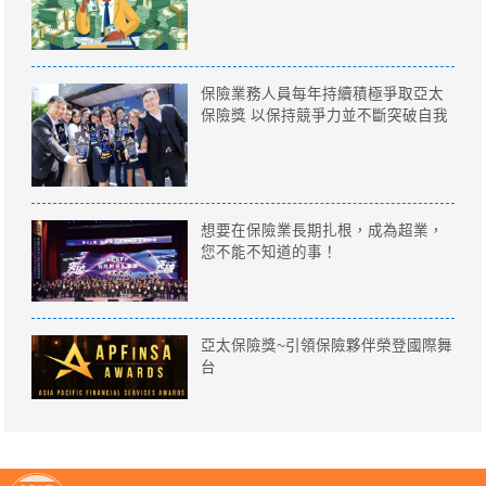
保險業務人員每年持續積極爭取亞太
保險獎 以保持競爭力並不斷突破自我
想要在保險業長期扎根，成為超業，
您不能不知道的事！
亞太保險獎~引領保險夥伴榮登國際舞
台