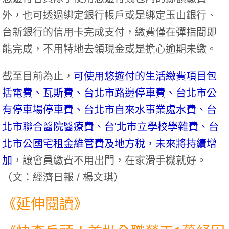
外，也可透過綁定銀行帳戶或是綁定玉山銀行、
台新銀行的信用卡完成支付，繳費僅在彈指間即
能完成，不用特地去領現金或是擔心逾期未繳。
截至目前為止，
可使用悠遊付的生活繳費項目包
括電費、瓦斯費、台北市路邊停車費、台北市公
有停車場停車費、台北市自來水事業處水費、台
北市聯合醫院醫療費、台'北市立學校學雜費、台
北市公國宅租金維管費及地方稅，未來將持續增
加
，讓會員繳費不用出門，在家滑手機就好。
（文：經濟日報 / 楊文琪）
《延伸閱讀》