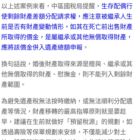
以上述案例來看，中區國稅局提醒，
生存配偶行
使剩餘財產差額分配請求權，應注意被繼承人生
前是否有財產變動情形，如其在死亡前出售財產
所取得的價金，是屬繼承或其他無償取得財產，
應將該價金併入遺產總額申報
。
換句話說，婚後財產取得來源是贈與、繼承或其
他無償取得的財產、慰撫金，則不能列入剩餘財
產範圍。
為避免遺產稅無法按時繳納，或無法順利分配遺
產等情況，財產移轉的最高指導原則就是要趁
早，建議在生前就做好「預留稅源」的規劃，如
透過壽險等保單規劃來安排，不僅能減少對土