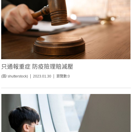
只通報重症 防疫險理賠減壓
(圖/ shutterstock)
2023.01.30
瀏覽數:0