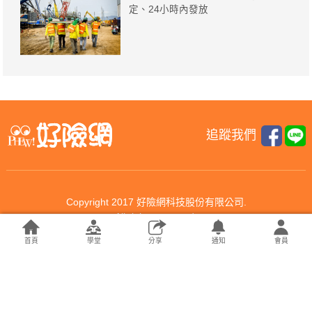
定、24小時內發放
追蹤我們
Copyright 2017 好險網科技股份有限公司.
All rights reserved.