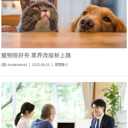
寵物險好夯 業界改版新上路
(圖/ shutterstock)
2022.08.23
瀏覽數:0