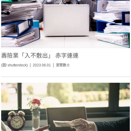
壽險業「入不敷出」 赤字連連
(圖/ shutterstock)
2023.06.01
瀏覽數:0