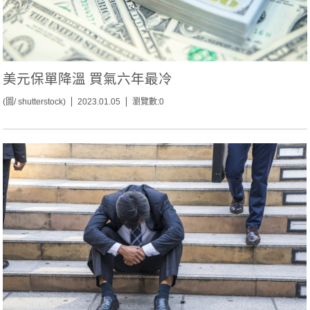
美元保單降溫 買氣六年最冷
(圖/ shutterstock)
2023.01.05
瀏覽數:0