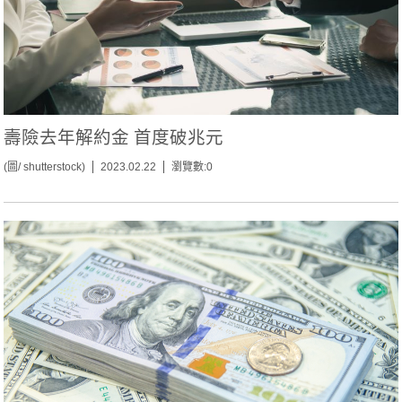
壽險去年解約金 首度破兆元
(圖/ shutterstock)
2023.02.22
瀏覽數:0