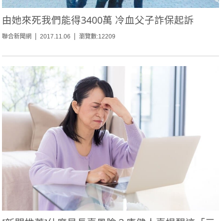
由她來死我們能得3400萬 冷血父子詐保起訴
聯合新聞網
2017.11.06
瀏覽數:12209