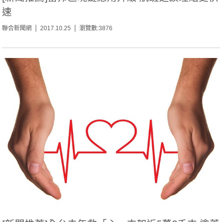
速
聯合新聞網
2017.10.25
瀏覽數:3876