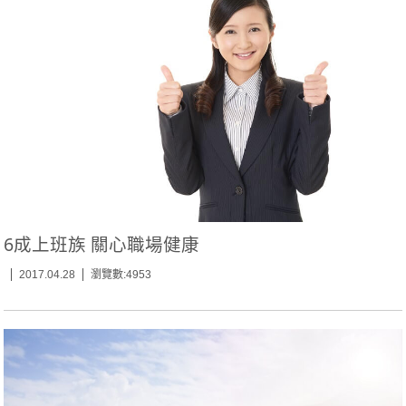
6成上班族 關心職場健康
2017.04.28
瀏覽數:4953