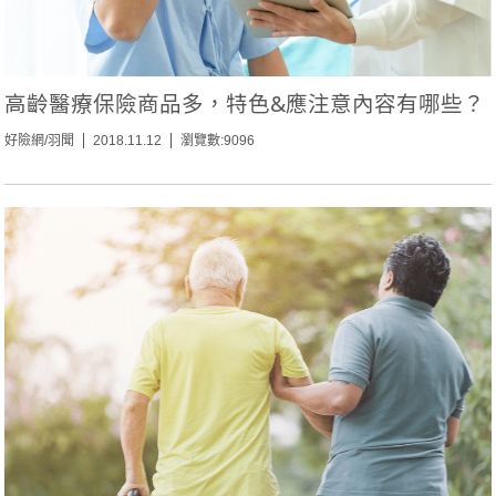
高齡醫療保險商品多，特色&應注意內容有哪些？
好險網/羽聞
2018.11.12
瀏覽數:9096