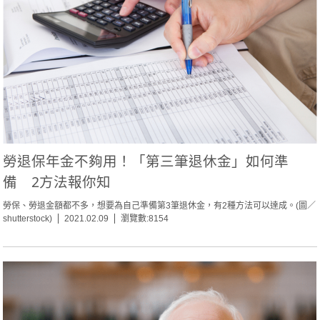
勞退保年金不夠用！「第三筆退休金」如何準
備 2方法報你知
勞保、勞退金額都不多，想要為自己準備第3筆退休金，有2種方法可以達成。(圖／
shutterstock)
2021.02.09
瀏覽數:8154