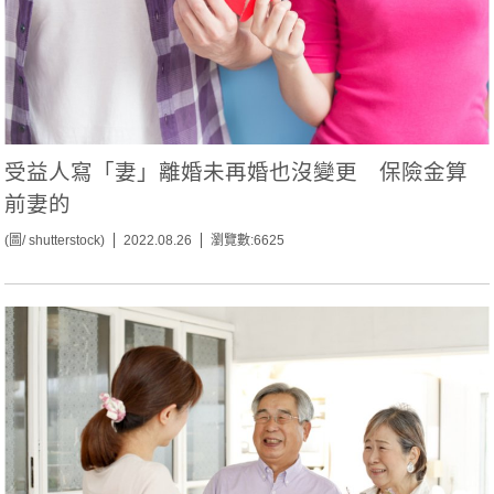
受益人寫「妻」離婚未再婚也沒變更 保險金算
前妻的
(圖/ shutterstock)
2022.08.26
瀏覽數:6625