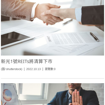
新光1號REITs將清算下市
(圖/ shutterstock)
2022.10.13
瀏覽數:0