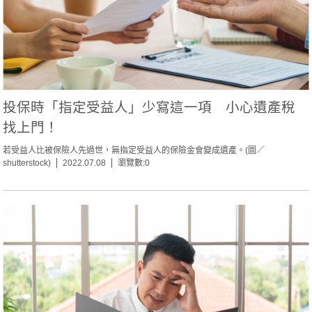
投保時「指定受益人」少寫這一項 小心遺產稅
找上門！
若受益人比被保險人先過世，無指定受益人的保險金會變成遺產。(圖／
shutterstock)
2022.07.08
瀏覽數:0