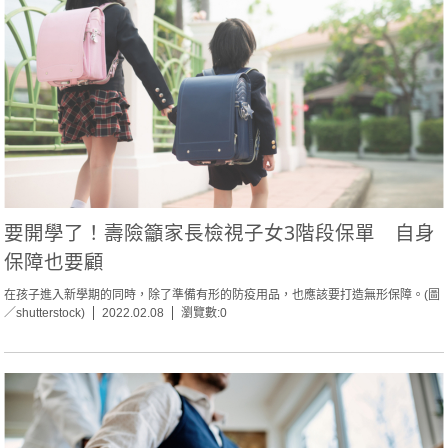
要開學了！壽險籲家長檢視子女3階段保單 自身
保障也要顧
在孩子進入新學期的同時，除了準備有形的防疫用品，也應該要打造無形保障。(圖
／shutterstock)
2022.02.08
瀏覽數:0