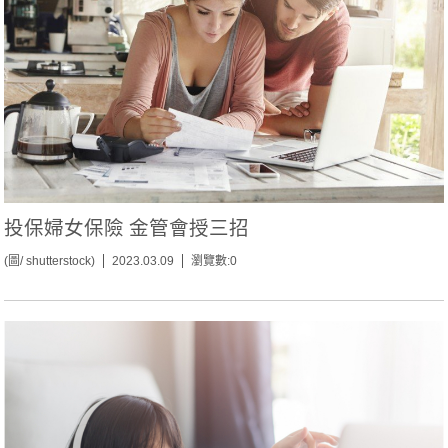
投保婦女保險 金管會授三招
(圖/ shutterstock)
2023.03.09
瀏覽數:0