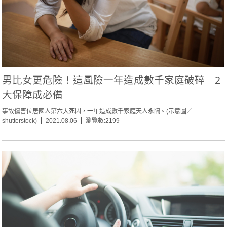
男比女更危險！這風險一年造成數千家庭破碎 2
大保障成必備
事故傷害位居國人第六大死因，一年造成數千家庭天人永隔。(示意圖／
shutterstock)
2021.08.06
瀏覽數:2199