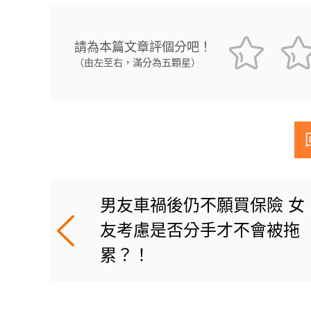
請為本篇文章評個分吧！
（由左至右，滿分為五顆星）
男友車禍後仍不願買保險 女
友考慮是否分手才不會被拖
累？！