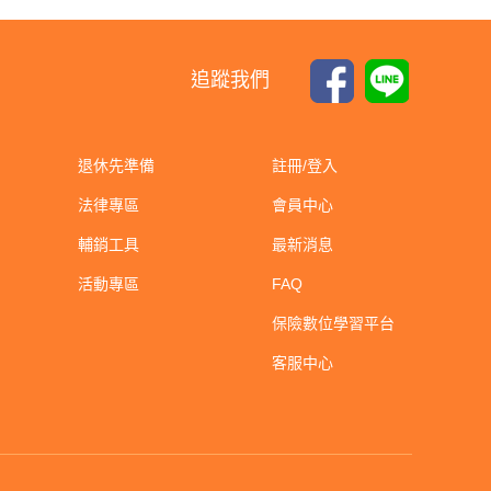
追蹤我們
退休先準備
註冊/登入
法律專區
會員中心
輔銷工具
最新消息
活動專區
FAQ
保險數位學習平台
客服中心