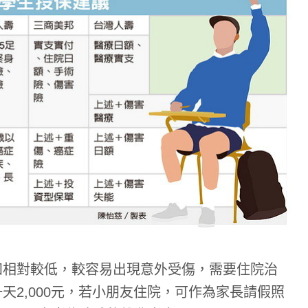
知相對較低，較容易出現意外受傷，需要住院治
天2,000元，若小朋友住院，可作為家長請假照