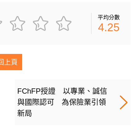
平均分數
4.25
回上頁
FChFP授證 以專業、誠信
與國際認可 為保險業引領
新局