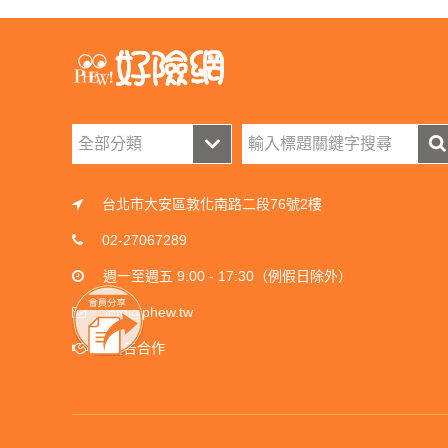
台北市大安區敦化南路二段76號2樓
02-27067289
週一至週五 9:00 - 17:30（例假日除外）
info@phew.tw
廣告合作