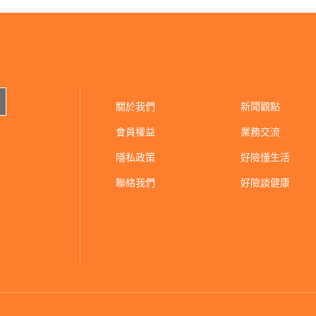
關於我們
新聞觀點
會員權益
業務交流
隱私政策
好險懂生活
聯絡我們
好險談健康