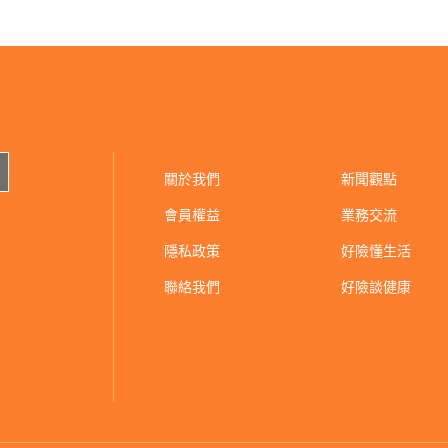
關於我們
新聞觀點
會員權益
業務交流
隱私政策
好險懂生活
聯絡我們
好險談健康