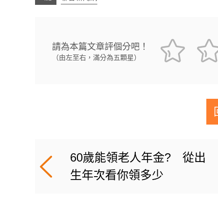
請為本篇文章評個分吧！
（由左至右，滿分為五顆星）
60歲能領老人年金? 從出
生年次看你領多少