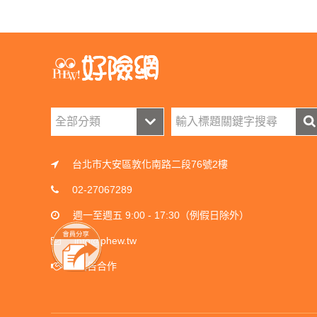
台北市大安區敦化南路二段76號2樓
02-27067289
週一至週五 9:00 - 17:30（例假日除外）
info@phew.tw
廣告合作