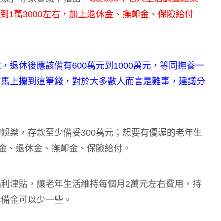
0到1萬3000左右，加上退休金、撫卹金、保險給付
退休後應該備有600萬元到1000萬元，等同撫養一
前馬上攥到這筆錢，對於大多數人而言是難事，建議分
娛樂，存款至少備妥300萬元；想要有優渥的老年生
年金、退休金、撫卹金、保險給付。
利津貼，讓老年生活維持每個月2萬元左右費用，持
準備金可以少一些。