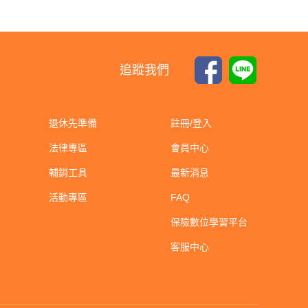
追蹤我們
退休先準備
註冊/登入
法律專區
會員中心
輔銷工具
最新消息
活動專區
FAQ
保險數位學習平台
客服中心