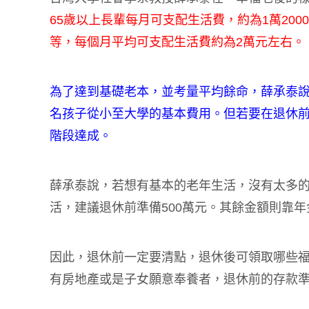
65歲以上長輩每月可支配生活費，約為1萬200
等，每個月平均可支配生活費約為2萬元左右。
為了達到基礎老本，並考量平均餘命，薛承泰說，
名孩子從小至大學的基本費用。但若要在退休
階段達成。
薛承泰說，若想有基本的老年生活，沒有太多的
活，建議退休前準備500萬元。其餘金額則靠
因此，退休前一定要清點，退休後可領取哪些福
有房地產或是子女願意奉養者，退休前的存款